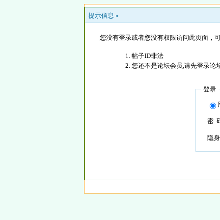
提示信息 »
您没有登录或者您没有权限访问此页面，可
帖子ID非法
您还不是论坛会员,请先登录论
登录
密 
隐身