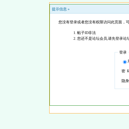
提示信息 »
您没有登录或者您没有权限访问此页面，可
帖子ID非法
您还不是论坛会员,请先登录论
登录
密 
隐身