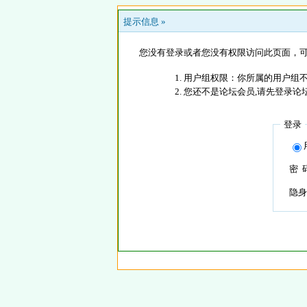
提示信息 »
您没有登录或者您没有权限访问此页面，可
用户组权限：你所属的用户组
您还不是论坛会员,请先登录论
登录
密 
隐身