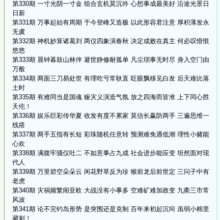
第330期 一寸光阴一寸金 组合玄机莫沉吟 心想事成最美好 沿途光景日
日新
第331期 万事起始有周期 于今登峰又造极 以此形容君注意 厚积薄发永
无虞
第332期 神机妙算诸葛刘 两仪四象演春秋 决定成败在真主 何必叹惜恨
悠悠
第333期 晨钟暮鼓山林伴 避世静修耐孤单 凡尘琐事无时尽 身入空门由
万般
第334期 两面三刀易处世 有理吃亏常耿直 眨眼飘移见白发 后天难比落
土时
第335期 有难同当是国魂 赈灾义演造气氛 放之四海而皆准 上下同心胜
天伦！
第336期 娱乐巨彩传华夏 收发有度不累家 莫信长赢防两手 三遍思维一
线搭
第337期 两手五指有长短 彩珠随机任意转 预测难免遇低潮 理性小赌能
心欢
第338期 满腹牢骚仅吐二 不如意事占九成 社会进步能应变 坦然面对现
代人
第339期 万里碧空朵朵云 闲花野草反为珍 猴前龙后前世定 三问子中有
老虎
第340期 灾祸频繁闹亚欧 大战没有小事多 空难矿难加政变 九衢三市常
风波
第341期 论不完钓岛形势 是突围还是克制 百年来初起沉疴 虽弱小棉里
藏刺！