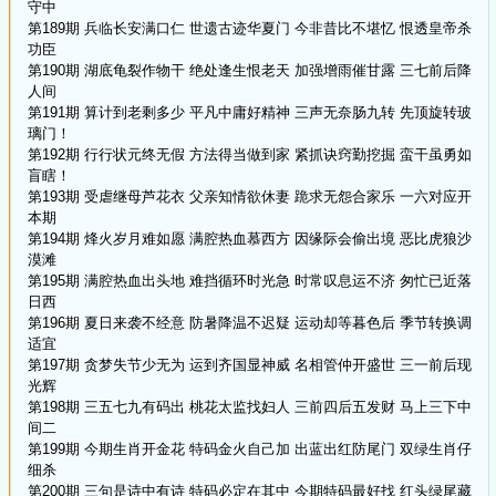
守中
第189期 兵临长安满口仁 世遗古迹华夏门 今非昔比不堪忆 恨透皇帝杀
功臣
第190期 湖底龟裂作物干 绝处逢生恨老天 加强增雨催甘露 三七前后降
人间
第191期 算计到老剩多少 平凡中庸好精神 三声无奈肠九转 先顶旋转玻
璃门！
第192期 行行状元终无假 方法得当做到家 紧抓诀窍勤挖掘 蛮干虽勇如
盲瞎！
第193期 受虐继母芦花衣 父亲知情欲休妻 跪求无怨合家乐 一六对应开
本期
第194期 烽火岁月难如愿 满腔热血慕西方 因缘际会偷出境 恶比虎狼沙
漠滩
第195期 满腔热血出头地 难挡循环时光急 时常叹息运不济 匆忙已近落
日西
第196期 夏日来袭不经意 防暑降温不迟疑 运动却等暮色后 季节转换调
适宜
第197期 贪梦失节少无为 运到齐国显神威 名相管仲开盛世 三一前后现
光辉
第198期 三五七九有码出 桃花太监找妇人 三前四后五发财 马上三下中
间二
第199期 今期生肖开金花 特码金火自己加 出蓝出红防尾门 双绿生肖仔
细杀
第200期 三句是诗中有诗 特码必定在其中 今期特码最好找 红头绿尾藏