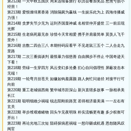
第212期 一天中秋五国庆 周末连续备旅行 职员会餐加奖品 愁煞亏损小
经营！
第213期 爱恨缠绵累香港 消除隔阂为赢钱 一生娱乐此为上 四海传播威
力强！
第214期 贪梦失节少无为 运到齐国显神威 名相管仲开盛世 三一前后现
光辉
第215期 生老病死最无奈 珍惜今天常相爱 携手并肩最简单 莫羡人飞千
里外！
第216期 吉数二四合三八 本期特码应看平 不见老鼠三五个 二人合走九
里路
第217期 二次三番搞谈判 最恨暴力假慈善 自由脚步不停止 中国奇迹天
下看！
第218期 劳碌一生穿四方 风云变幻多沧桑 扪心自问倡理性 屏蔽攻击本
无端！
第219期 一轮弯月挂苍天 如镰如钩羞露颜 路人匆忙问途径 对接平行可
向前
第220期 重工老城镇西南 繁华城市距深山 新兴直辖多故事 一脉相承美
长江
第221期 聪明细緻少祸端 锐志阳刚前路宽 若得相济最美满 一一左右有
玄关
第222期 举步维艰难睹物 回头乍见夜明珠 朴实流畅更有趣 多少权衡可
开出！
第223期 再论光地三次短 阻碍探病惹祸端 一怒印砸成机遇 恩怨随风叹
闽官