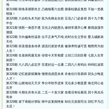
地
第319期 联络亲朋那肖主 凸镜细看六合图 搜索枯肠反复想 不如一览夜
明珠！
第320期 六合蛇头木为好 鼠为先锋走在前 五花八门必多得 四十九个数
中合
第321期 情愁一身思不透 五伦之内犹恩仇 难得常遇开心事 教我放荡学
酒脱
第322期 方向偏角性温吞 位不正来气不纯 此时出生父旁在 婴儿缄默表
天伦
第323期 崇圣儒道各传承 源流衍派皆求真 修身养性诚可贵 顺势而为创
人生！
第324期 生老病死最无奈 珍惜今天常相爱 士别三日刮目看 七彩人生常
如甜！
第325期 六八四八必定开 百度好运一点通 二四六八有码出 特码红波双
数来
第326期 记忆犹新留脑海 憧憬优虑思未来 衣食住行容易得 回头少悔是
人才！
第327期 山摇地动又天灾 争分夺秒齐进来 无论多少都是爱 南北同心金
石开
第328期 今期生肖有火花 二五一十发大家 坐着没有站着高 四十风光乐
有余
第329期 崖下谁能分荣耻 狱中反复闹绝食 卸任元首面司法 回忆平凡已
太迟！