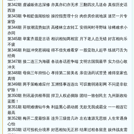
第342期 虔诚皈依志深修 亦真亦幻亦无求 三翻四次几送命 真假历史话
西游
第343期 争相贬值闹纷纷 操控指责理十分 肉价房价就地滚 迷茫一片专
家昏
第344期 开放潮流势如洪 高楼林立农转工 安得闲时寻野味 珍稀难求小
亦同
第345期 举案齐眉是古语 相识相知两相宜 月下老人总无错 好言相向乐
不疲
第346期 利益冲突惹祸端 得不偿失难看穿 一股蛮劲人起早 练就巧舌为
经商
第347期 接二连三为海疆 各说各话惹争端 文明古国我最早 实力信心敢
冲关
第348期 母病三年持恒心 孝排第二留美名 亲尝汤药试苦烫 难得皇家也
真情
第349期 两手策略难应付 五洲怪事连连出 可叹脆弱港彩网 不问是非欲
铲除！
第350期 刑讯逼供根蒂固 捍卫人权必摘除 团结一致创民主 九州新政绘
蓝图！
第351期 聪明难缠钻牛角 利益熏心易动摇 无欲无我成霸业 一一相连它
最高
第352期 梅开二度最惊喜 连升三级曾几许 左右逢源无思烦 人生常遇身
心怡
第353期 话可投机分境界 好恶相知无正邪 结果过程各留意 娱伴战友需