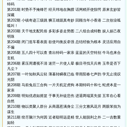
特码
第201期 时势不予掩锋芒 经天纬地在胸膛 话闸稍开使惊愕 原来玄妙皆
深藏
第202期 小镇奇迹三级跳 狮王雄踞真奇妙 回顾当年小香港 二次创业呱
呱叫！
第203期 天干地支配民俗 多彩多姿走势图 二八组合成特数 娱人娱己夜
明珠
第204期 闭门造车看表面 欲使均衡反牵强 总结经验为根本 灵活应用自
不偏
第205期 五八四十可以查 查出特码一家亲 蓝蓝的天空特别 牛马也来合
玄机
第206期 雾压周遭视不清 迷茫一片使人晕 极目寻找天兵将 玉帝是否下
凡尘？
第207期 一叶知秋风云轻 薄暮转瞬夜已临 带雨阳春七声韵 学无止境叹
光阴
第208期 马前兔后三合狗 一片天机定虎狗 本期特码十和七 蛇虎本是一
家亲
第209期 明知优虑如摇篮 于事无补徒悲伤 进退两端莫失据 五常在心看
自然
第210期 物以类聚人群分 从商愿惹满身尘 三分文雅风花月 两眼笨拙为
谋生
第211期 绞尽脑汁为何因 近者聪明远是精 世人能脱利之外 二一吉数重
如轻