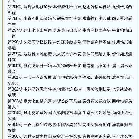
古人
第295期 洞府福地修道缘 基督感化唯信天 愁思转移成佛法 九州传播两
相连
第296期 生肖今期双绿码 特码落在红头家 求来神仙变八戒 翻天覆地看
牛羊
第297期 六上七下出生肖 是蛇是马自己查 生肖今期土字头 牛龙狗猪出
一肖
第298期 久违雨季忆孩提 街灯孤冷散步希 两岸猿声蹄不住 借用场景喻
凄迷
第299期 波波推高胜热带 大人忧愁子不哀 夜深尚感迫人浪 傍午如烧连
环来
第300期 鼠前龙后开一码 本期特码应开双 猜南猜北不能中 属土属水亦
属金
第301期 一心一意谋发展 新年伊始却仿徨 深浅从来未知数 成事在天乱
慌慌！
第302期 本欲豁达无争斗 奈何量小难修持 一再考验删怯弱 七勇凯旋有
成绩！
第303期 帝女七仙情义真 力保么妹下凡尘 卖身葬父虽贫贱 因孝结缘羡
煞人！
第304期 风雨交加成泽国 瓦砾归隐替洋楼 生别五旬断消息 为嫡所逐七
岁离
第305期 一夜元宵年过尽 整装陆续离乡亲 两手空挥有期许 满载而归再
叙情
第306期 盖世英雄力拔山 破釜沉舟把名扬 宜将剩勇追穷寇 不可沽名学