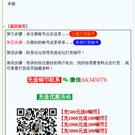
本期
u
【
返回首页
】
第①步骤：
未注册账号点击这里→→
注册打赏账号
第②步骤：
注册好的账号这里登录→→
登录打赏账号
第③步骤：
联系论坛管理充值论坛打赏铜币！
第④步骤：
登录到你注册好的用户名后，找到你需要资料点击打赏， 就
可查看打赏高手隐藏资料！
kk345076
微信:
充值铜币联系
充值优惠活动
【充500元送0铜币】
【充1000元送100铜币】
【充2000元送200铜币】
【充3000元送300铜币】