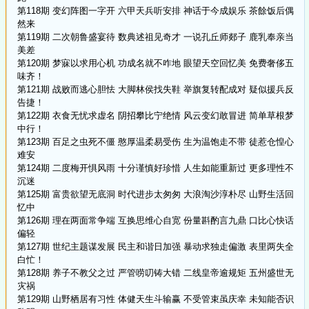
第118期 变幻阵图一字开 六甲天兵听安排 神话于今成娱乐 茶餘饭后偶
然来
第119期 二次朝鲁盛宴待 数典述祖见奇才 一说孔丘师郯子 鹿乳奉亲当
美差
第120期 梦寐以求用心机 功成名就不咋地 眼望天空回忆美 免费奢侈五
味齐！
第121期 战败而逃心胆怯 大脚林侯找失鞋 举旗复转配成对 疑似援兵反
告捷！
第122期 衣食无忧求虚名 阴招攀比宁绝情 风云变幻敢冒进 简单草根梦
中行！
第123期 百足之虫死不僵 憨厚温柔易受伤 生为温饱走不带 徒惹仓惶心
难安
第124期 二度梅开惧风雨 十分谨慎好珍惜 人生如能重新过 更多理性不
沉迷
第125期 富贵欲望无底洞 时代进步太匆匆 大浪淘沙淳朴尽 山野生活回
忆中
第126期 理在两面常争端 互换思维心自宽 份量斟酌言九鼎 口比心快话
偏轻
第127期 世纪主题谋发展 民主和谐日加强 暴动求独走偏激 表里两失全
白忙！
第128期 养子不教父之过 严管唠叨铸大错 二线皇帝逾规矩 五州盛世无
灾祸
第129期 山野栖居有习性 体健天生斗输赢 不受管束虽庆幸 未知能否识