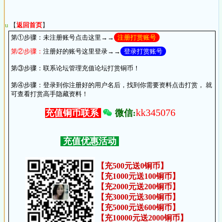
u
【
返回首页
】
第①步骤：
未注册账号点击这里→→
注册打赏账号
第②步骤：
注册好的账号这里登录→→
登录打赏账号
第③步骤：
联系论坛管理充值论坛打赏铜币！
第④步骤：
登录到你注册好的用户名后，找到你需要资料点击打赏， 就
可查看打赏高手隐藏资料！
kk345076
微信:
充值铜币联系
充值优惠活动
【充500元送0铜币】
【充1000元送100铜币】
【充2000元送200铜币】
【充3000元送300铜币】
【充5000元送600铜币】
【充10000元送2000铜币】