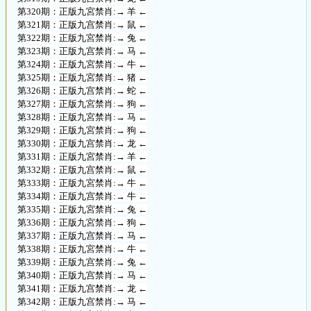
第320期：正版九宮禁肖:→ 羊 ←
第321期：正版九宫禁肖:→ 鼠 ←
第322期：正版九宮禁肖:→ 兔 ←
第323期：正版九宫禁肖:→ 马 ←
第324期：正版九宮禁肖:→ 牛 ←
第325期：正版九宮禁肖:→ 猪 ←
第326期：正版九宫禁肖:→ 蛇 ←
第327期：正版九宮禁肖:→ 狗 ←
第328期：正版九宮禁肖:→ 马 ←
第329期：正版九宮禁肖:→ 狗 ←
第330期：正版九宫禁肖:→ 龙 ←
第331期：正版九宮禁肖:→ 羊 ←
第332期：正版九宫禁肖:→ 鼠 ←
第333期：正版九宮禁肖:→ 牛 ←
第334期：正版九宫禁肖:→ 牛 ←
第335期：正版九宮禁肖:→ 兔 ←
第336期：正版九宮禁肖:→ 狗 ←
第337期：正版九宫禁肖:→ 马 ←
第338期：正版九宮禁肖:→ 牛 ←
第339期：正版九宫禁肖:→ 兔 ←
第340期：正版九宫禁肖:→ 马 ←
第341期：正版九宫禁肖:→ 龙 ←
第342期：正版九宫禁肖:→ 马 ←