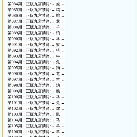
第084期：正版九宫禁肖:→ 虎 ←
第085期：正版九宮禁肖:→ 鸡 ←
第086期：正版九宫禁肖:→ 蛇 ←
第087期：正版九宮禁肖:→ 龙 ←
第088期：正版九宫禁肖:→ 羊 ←
第089期：正版九宫禁肖:→ 鸡 ←
第090期：正版九宮禁肖:→ 马 ←
第091期：正版九宫禁肖:→ 猴 ←
第092期：正版九宮禁肖:→ 猪 ←
第093期：正版九宮禁肖:→ 牛 ←
第094期：正版九宫禁肖:→ 兔 ←
第095期：正版九宫禁肖:→ 狗 ←
第096期：正版九宫禁肖:→ 龙 ←
第097期：正版九宫禁肖:→ 羊 ←
第098期：正版九宫禁肖:→ 鸡 ←
第099期：正版九宫禁肖:→ 猴 ←
第100期：正版九宮禁肖:→ 马 ←
第101期：正版九宮禁肖:→ 兔 ←
第102期：正版九宫禁肖:→ 虎 ←
第103期：正版九宮禁肖:→ 鼠 ←
第104期：正版九宫禁肖:→ 马 ←
第105期：正版九宫禁肖:→ 羊 ←
第106期：正版九宮禁肖:→ 羊 ←