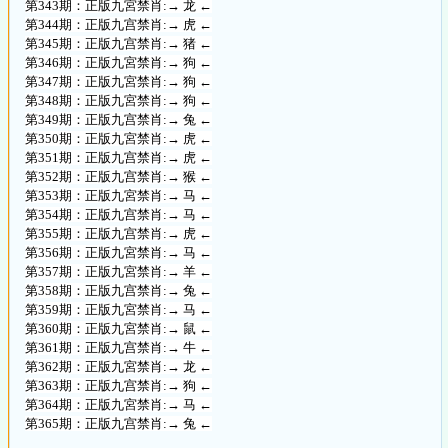
第343期：正版九宮禁肖:→ 龙 ←
第344期：正版九宫禁肖:→ 虎 ←
第345期：正版九宫禁肖:→ 猪 ←
第346期：正版九宮禁肖:→ 狗 ←
第347期：正版九宮禁肖:→ 狗 ←
第348期：正版九宮禁肖:→ 狗 ←
第349期：正版九宫禁肖:→ 兔 ←
第350期：正版九宮禁肖:→ 虎 ←
第351期：正版九宫禁肖:→ 虎 ←
第352期：正版九宫禁肖:→ 猴 ←
第353期：正版九宮禁肖:→ 马 ←
第354期：正版九宫禁肖:→ 马 ←
第355期：正版九宫禁肖:→ 虎 ←
第356期：正版九宮禁肖:→ 马 ←
第357期：正版九宮禁肖:→ 羊 ←
第358期：正版九宫禁肖:→ 兔 ←
第359期：正版九宮禁肖:→ 马 ←
第360期：正版九宮禁肖:→ 鼠 ←
第361期：正版九宫禁肖:→ 牛 ←
第362期：正版九宮禁肖:→ 龙 ←
第363期：正版九宫禁肖:→ 狗 ←
第364期：正版九宮禁肖:→ 马 ←
第365期：正版九宫禁肖:→ 兔 ←