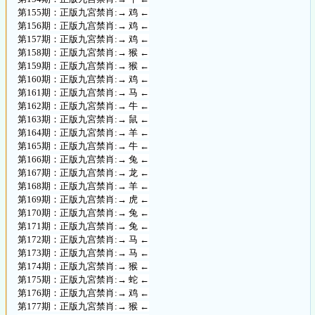
第155期：正版九宮禁肖:→ 鸡 ←
第156期：正版九宫禁肖:→ 鸡 ←
第157期：正版九宮禁肖:→ 鸡 ←
第158期：正版九宮禁肖:→ 猴 ←
第159期：正版九宫禁肖:→ 猴 ←
第160期：正版九宫禁肖:→ 鸡 ←
第161期：正版九宫禁肖:→ 马 ←
第162期：正版九宮禁肖:→ 牛 ←
第163期：正版九宮禁肖:→ 鼠 ←
第164期：正版九宮禁肖:→ 羊 ←
第165期：正版九宫禁肖:→ 牛 ←
第166期：正版九宫禁肖:→ 兔 ←
第167期：正版九宫禁肖:→ 龙 ←
第168期：正版九宫禁肖:→ 羊 ←
第169期：正版九宫禁肖:→ 虎 ←
第170期：正版九宫禁肖:→ 兔 ←
第171期：正版九宫禁肖:→ 兔 ←
第172期：正版九宫禁肖:→ 马 ←
第173期：正版九宫禁肖:→ 马 ←
第174期：正版九宮禁肖:→ 猴 ←
第175期：正版九宮禁肖:→ 蛇 ←
第176期：正版九宫禁肖:→ 鸡 ←
第177期：正版九宮禁肖:→ 猴 ←