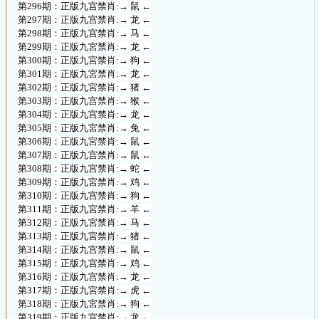
第296期：正版九宫禁肖:→ 鼠 ←
第297期：正版九宫禁肖:→ 龙 ←
第298期：正版九宫禁肖:→ 马 ←
第299期：正版九宮禁肖:→ 龙 ←
第300期：正版九宮禁肖:→ 狗 ←
第301期：正版九宮禁肖:→ 龙 ←
第302期：正版九宮禁肖:→ 猪 ←
第303期：正版九宫禁肖:→ 猴 ←
第304期：正版九宫禁肖:→ 龙 ←
第305期：正版九宮禁肖:→ 兔 ←
第306期：正版九宮禁肖:→ 鼠 ←
第307期：正版九宫禁肖:→ 鼠 ←
第308期：正版九宫禁肖:→ 蛇 ←
第309期：正版九宮禁肖:→ 鸡 ←
第310期：正版九宫禁肖:→ 狗 ←
第311期：正版九宮禁肖:→ 羊 ←
第312期：正版九宮禁肖:→ 马 ←
第313期：正版九宮禁肖:→ 猪 ←
第314期：正版九宫禁肖:→ 鼠 ←
第315期：正版九宫禁肖:→ 鸡 ←
第316期：正版九宫禁肖:→ 龙 ←
第317期：正版九宮禁肖:→ 虎 ←
第318期：正版九宮禁肖:→ 狗 ←
第319期：正版九宫禁肖:→ 龙 ←